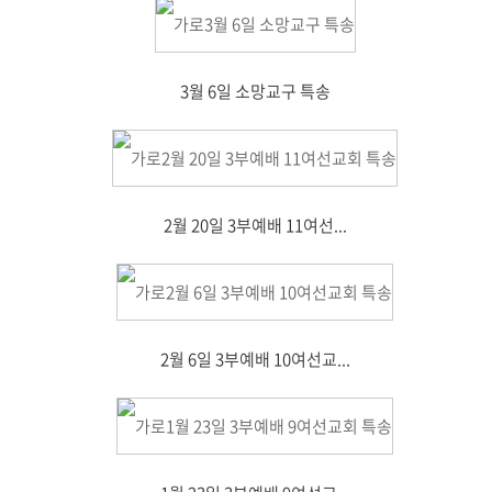
3월 6일 소망교구 특송
2월 20일 3부예배 11여선...
2월 6일 3부예배 10여선교...