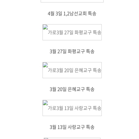
4월 3일 1,2남선교회 특송
3월 27일 화평교구 특송
3월 20일 은혜교구 특송
3월 13일 사랑교구 특송