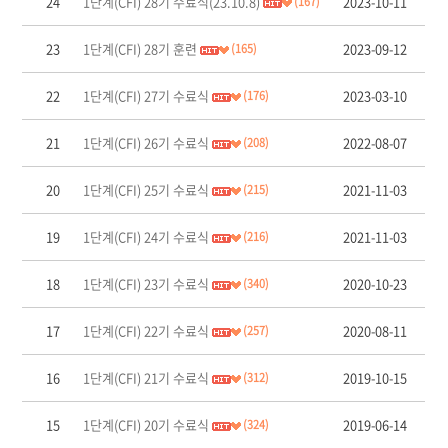
24
1단계(CFI) 28기 수료식(23.10.8)
2023-10-11
(167)
23
1단계(CFI) 28기 훈련
2023-09-12
(165)
22
1단계(CFI) 27기 수료식
2023-03-10
(176)
21
1단계(CFI) 26기 수료식
2022-08-07
(208)
20
1단계(CFI) 25기 수료식
2021-11-03
(215)
19
1단계(CFI) 24기 수료식
2021-11-03
(216)
18
1단계(CFI) 23기 수료식
2020-10-23
(340)
17
1단계(CFI) 22기 수료식
2020-08-11
(257)
16
1단계(CFI) 21기 수료식
2019-10-15
(312)
15
1단계(CFI) 20기 수료식
2019-06-14
(324)