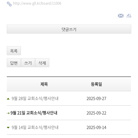
http://www.gll.kr/board/11006
댓글쓰기
목록
답변
쓰기
삭제
제목
등록일
9월 28일 교회소식/행사안내
2025-09-27
9월 21일 교회소식/행사안내
2025-09-22
9월 14일 교회소식/행사안내
2025-09-14