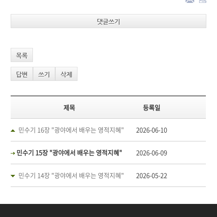
댓글쓰기
목록
답변
쓰기
삭제
제목
등록일
민수기 16장 "광야에서 배우는 영적지혜"
2026-06-10
민수기 15장 "광야에서 배우는 영적지혜"
2026-06-09
민수기 14장 "광야에서 배우는 영적지혜"
2026-05-22